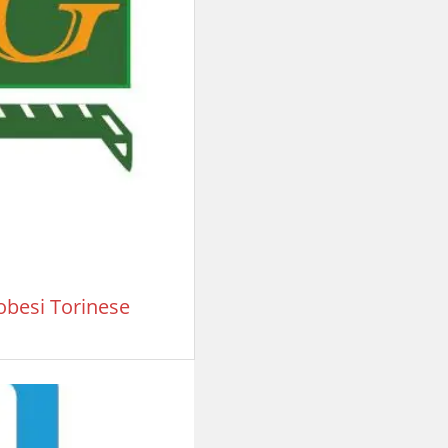
obesi Torinese