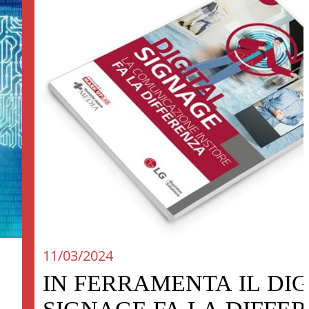
11/03/2024
IN FERRAMENTA IL DIG