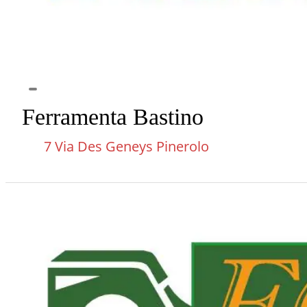
Ferramenta Bastino
7 Via Des Geneys Pinerolo