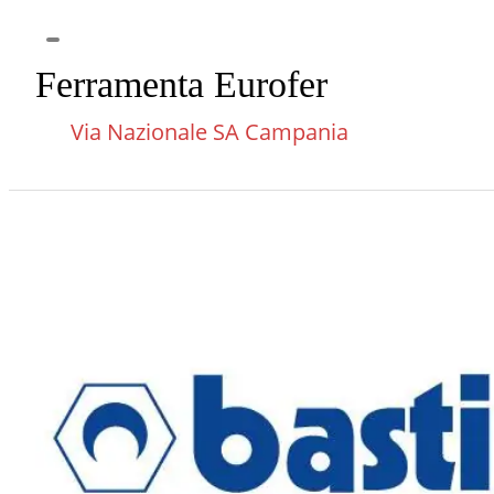
Ferramenta Eurofer
Via Nazionale SA Campania