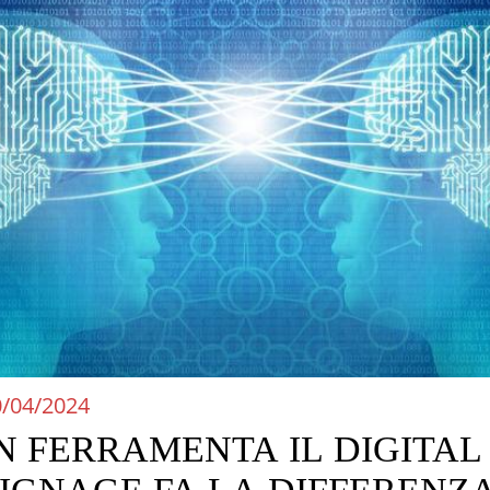
0/04/2024
N FERRAMENTA IL DIGITAL