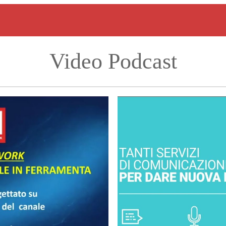
Video Podcast