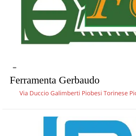
Ferramenta Gerbaudo
Via Duccio Galimberti Piobesi Torinese Pi