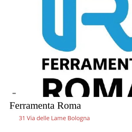
Ferramenta Roma
31 Via delle Lame Bologna