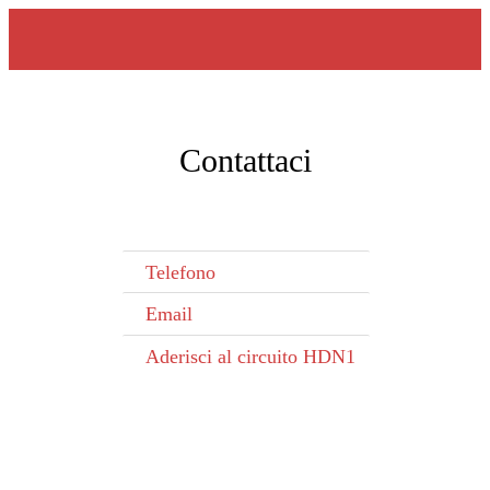
Contattaci
Telefono
Email
Aderisci al circuito HDN1